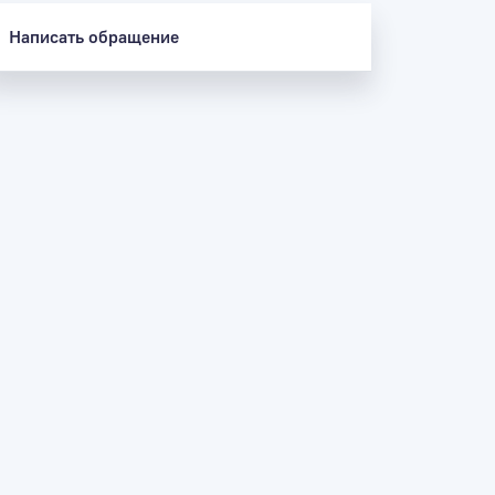
Написать обращение
На главную