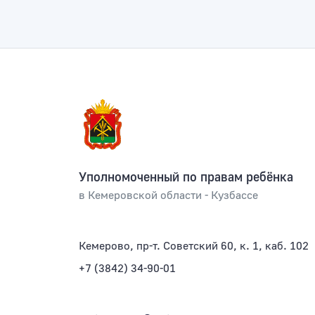
Уполномоченный по правам ребёнка
в Кемеровской области - Кузбассе
Кемерово, пр-т. Советский 60, к. 1, каб. 102
+7 (3842) 34-90-01