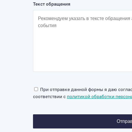
Текст обращения
При отправке данной формы я даю соглас
соответствии с
политикой обработки персон
Отпра