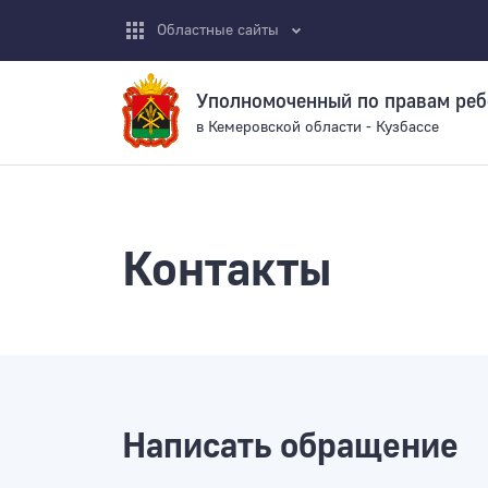
Областные сайты
Уполномоченный по правам реб
в Кемеровской области - Кузбассе
Контакты
Написать обращение