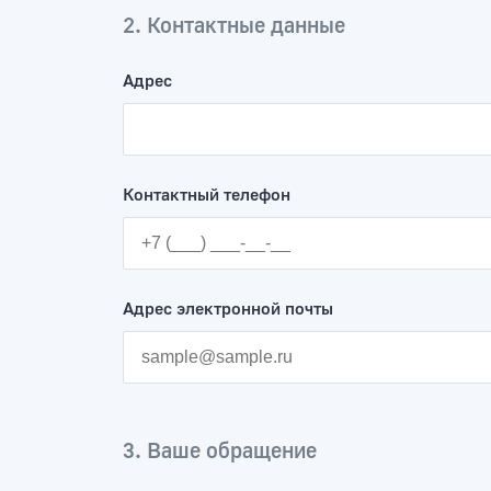
2. Контактные данные
Адрес
Контактный телефон
Адрес электронной почты
3. Ваше обращение