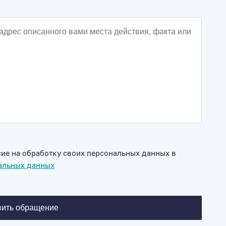
ие на обработку своих персональных данных в
альных данных
вить обращение