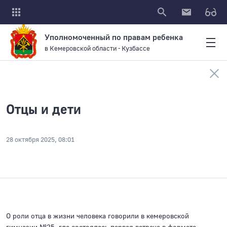
Уполномоченный по правам ребенка
в Кемеровской области - Кузбассе
Отцы и дети
28 октября 2025, 08:01
О роли отца в жизни человека говорили в кемеровской